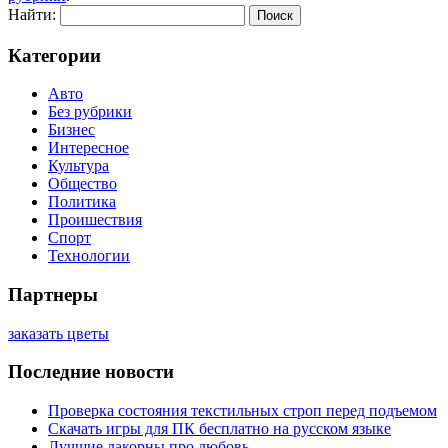
Найти:
Категории
Авто
Без рубрики
Бизнес
Интересное
Культура
Общество
Политика
Проишествия
Спорт
Технологии
Партнеры
заказать цветы
Последние новости
Проверка состояния текстильных строп перед подъемом
Скачать игры для ПК бесплатно на русском языке
Лучшие лакорны про любовь