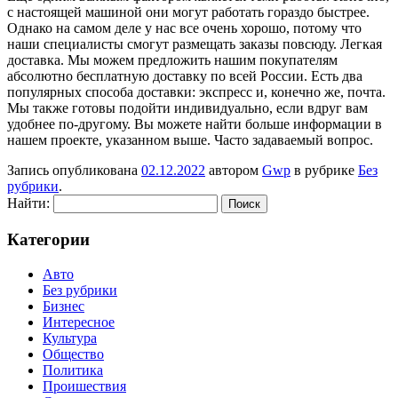
с настоящей машиной они могут работать гораздо быстрее.
Однако на самом деле у нас все очень хорошо, потому что
наши специалисты смогут размещать заказы повсюду. Легкая
доставка. Мы можем предложить нашим покупателям
абсолютно бесплатную доставку по всей России. Есть два
популярных способа доставки: экспресс и, конечно же, почта.
Мы также готовы подойти индивидуально, если вдруг вам
удобнее по-другому. Вы можете найти больше информации в
нашем проекте, указанном выше. Часто задаваемый вопрос.
Запись опубликована
02.12.2022
автором
Gwp
в рубрике
Без
рубрики
.
Найти:
Категории
Авто
Без рубрики
Бизнес
Интересное
Культура
Общество
Политика
Проишествия