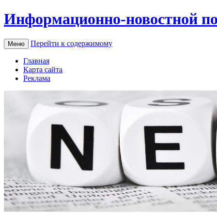
Информационно-новостной по
Перейти к содержимому
Меню
Главная
Карта сайта
Реклама