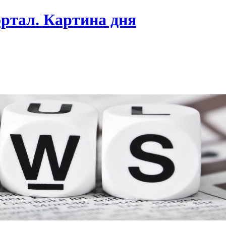
ртал. Картина дня