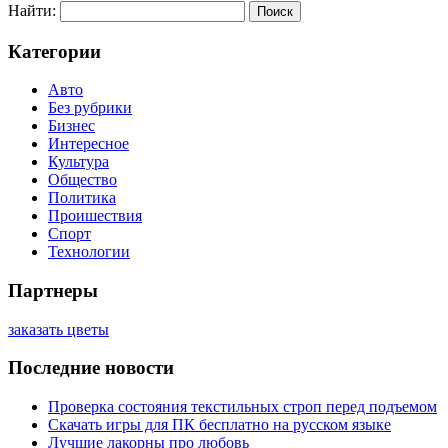
Найти:
Категории
Авто
Без рубрики
Бизнес
Интересное
Культура
Общество
Политика
Проишествия
Спорт
Технологии
Партнеры
заказать цветы
Последние новости
Проверка состояния текстильных строп перед подъемом
Скачать игры для ПК бесплатно на русском языке
Лучшие лакорны про любовь