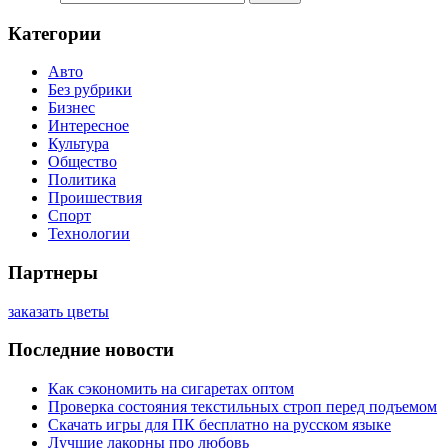
Категории
Авто
Без рубрики
Бизнес
Интересное
Культура
Общество
Политика
Проишествия
Спорт
Технологии
Партнеры
заказать цветы
Последние новости
Как сэкономить на сигаретах оптом
Проверка состояния текстильных строп перед подъемом
Скачать игры для ПК бесплатно на русском языке
Лучшие лакорны про любовь