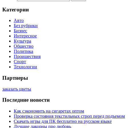
Категории
Авто
Без рубрики
Бизнес
Интересное
Культура
Общество
Политика
Проишествия
Спорт
Технологии
Партнеры
заказать цветы
Последние новости
Как сэкономить на сигаретах оптом
Проверка состояния текстильных строп перед подъемом
Скачать игры для ПК бесплатно на русском языке
Лучшие лакорны про любовь