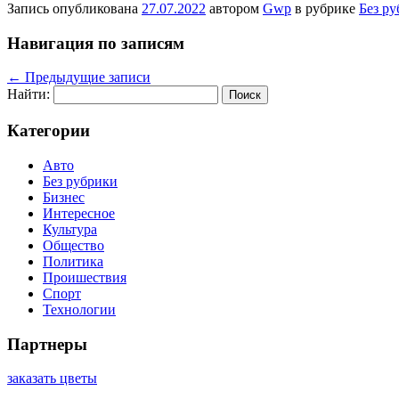
Запись опубликована
27.07.2022
автором
Gwp
в рубрике
Без р
Навигация по записям
←
Предыдущие записи
Найти:
Категории
Авто
Без рубрики
Бизнес
Интересное
Культура
Общество
Политика
Проишествия
Спорт
Технологии
Партнеры
заказать цветы