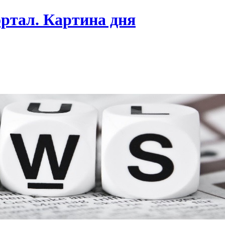
ртал. Картина дня