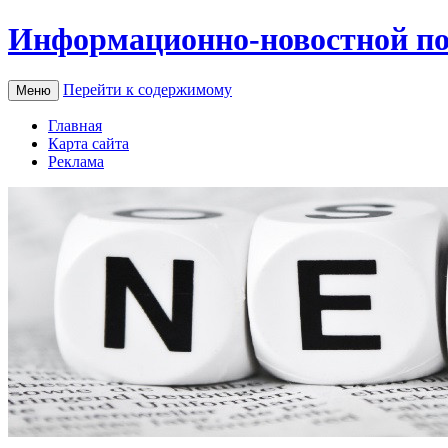
Информационно-новостной по
Перейти к содержимому
Меню
Главная
Карта сайта
Реклама