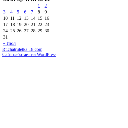
1
2
3
4
5
6
7
8
9
10
11
12
13
14
15
16
17
18
19
20
21
22
23
24
25
26
27
28
29
30
31
« Июл
Rt.chatruletka-18.com
Сайт работает на WordPress