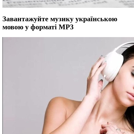
Завантажуйте музику українською
мовою у форматі MP3