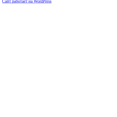
Сайт работает на WordPress