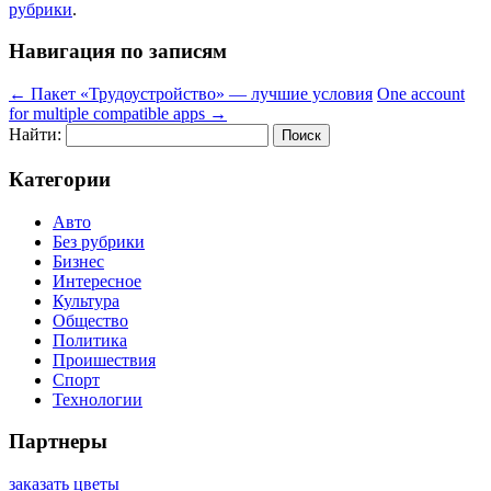
рубрики
.
Навигация по записям
←
Пакет «Трудоустройство» — лучшие условия
One account
for multiple compatible apps
→
Найти:
Категории
Авто
Без рубрики
Бизнес
Интересное
Культура
Общество
Политика
Проишествия
Спорт
Технологии
Партнеры
заказать цветы