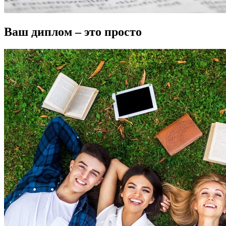
Ваш диплом – это просто