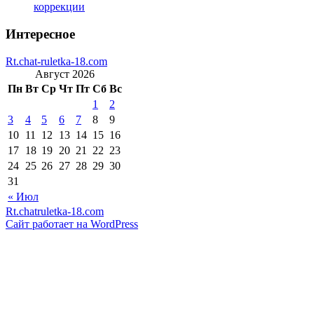
коррекции
Интересное
Rt.chat-ruletka-18.com
Август 2026
Пн
Вт
Ср
Чт
Пт
Сб
Вс
1
2
3
4
5
6
7
8
9
10
11
12
13
14
15
16
17
18
19
20
21
22
23
24
25
26
27
28
29
30
31
« Июл
Rt.chatruletka-18.com
Сайт работает на WordPress