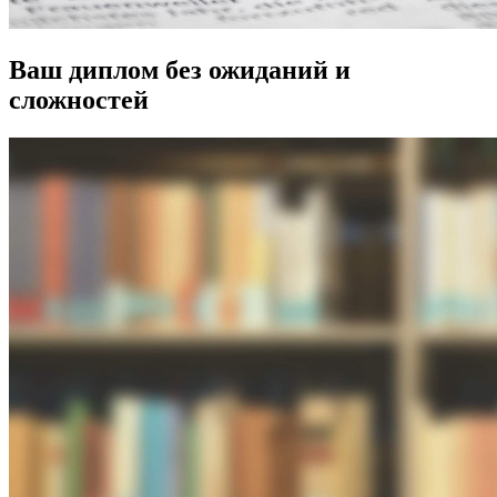
Ваш диплом без ожиданий и
сложностей