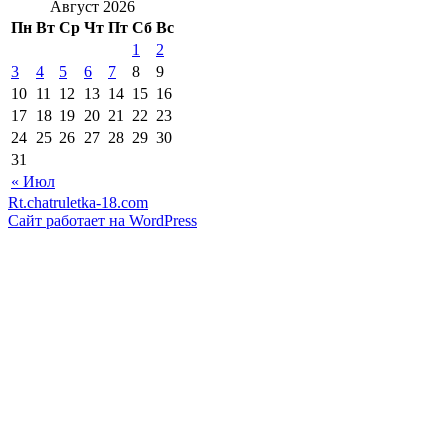
Август 2026
Пн
Вт
Ср
Чт
Пт
Сб
Вс
1
2
3
4
5
6
7
8
9
10
11
12
13
14
15
16
17
18
19
20
21
22
23
24
25
26
27
28
29
30
31
« Июл
Rt.chatruletka-18.com
Сайт работает на WordPress