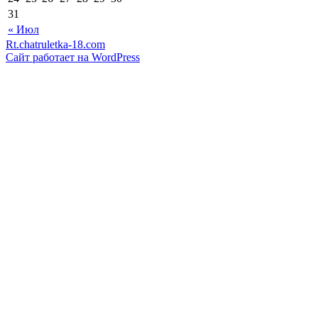
31
« Июл
Rt.chatruletka-18.com
Сайт работает на WordPress