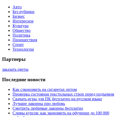
Авто
Без рубрики
Бизнес
Интересное
Культура
Общество
Политика
Проишествия
Спорт
Технологии
Партнеры
заказать цветы
Последние новости
Как сэкономить на сигаретах оптом
Проверка состояния текстильных строп перед подъемом
Скачать игры для ПК бесплатно на русском языке
Лучшие лакорны про любовь
Смотреть любимые лакорны бесплатно
Сливы курсов: как экономить на обучении до 100 000