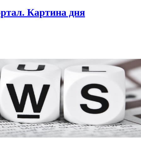
ртал. Картина дня