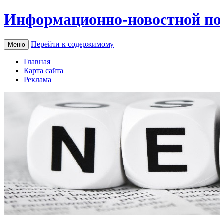
Информационно-новостной по
Перейти к содержимому
Меню
Главная
Карта сайта
Реклама