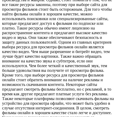
все такие ресурсы законны, поэтому при выборе сайта для
просмотра фильмов стоит быть осторожным. Для того чтобы
найти фильмы онлайн в хорошем качестве, можно
использовать поисковики или специализированные сайты,
которые предлагают доступ к фильмам по подписке или
платно. Такие ресурсы обычно имеют лицензию на
распространение контента и предлагают высокое качество
видео и звука. Они также обеспечивают безопасность и
защиту данных пользователей. Одним из главных критериев
выбора ресурса для просмотра фильмов онлайн является
качество видео. Чем выше разрешение и битрейт видео, тем
лучше будет качество картинки. Также важно обращать
внимание на качество звука и субтитров, если они
используются. Чем более четкий и качественный звук, тем
больше удовольствия вы получите от просмотра фильма.
Кроме того, при выборе ресурса для просмотра фильмов
онлайн стоит обратить внимание на наличие рекламы и
возможность скачивания контента. Некоторые сайты
предлагают смотреть фильмы бесплатно, но с рекламой, в то
время как другие предлагают платные услуги без рекламы.
Также некоторые платформы позволяют скачивать фильмы на
устройство для просмотра офлайн, что может быть удобно в
случае отсутствия интернет-соединения. В целом, смотреть
фильмы онлайн в хорошем качестве стало легче и доступнее.