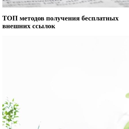
ТОП методов получения бесплатных
внешних ссылок