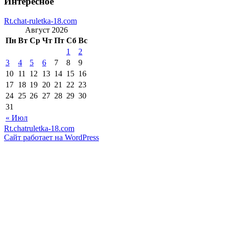
Интересное
Rt.chat-ruletka-18.com
Август 2026
Пн
Вт
Ср
Чт
Пт
Сб
Вс
1
2
3
4
5
6
7
8
9
10
11
12
13
14
15
16
17
18
19
20
21
22
23
24
25
26
27
28
29
30
31
« Июл
Rt.chatruletka-18.com
Сайт работает на WordPress