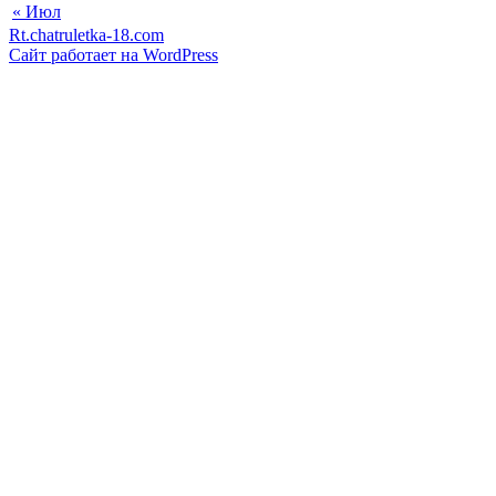
« Июл
Rt.chatruletka-18.com
Сайт работает на WordPress