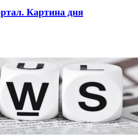
ртал. Картина дня