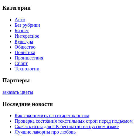
Категории
Авто
Без рубрики
Бизнес
Интересное
Культура
Общество
Политика
Проишествия
Спорт
Технологии
Партнеры
заказать цветы
Последние новости
Как сэкономить на сигаретах оптом
Проверка состояния текстильных строп перед подъемом
Скачать игры для ПК бесплатно на русском языке
Лучшие лакорны про любовь