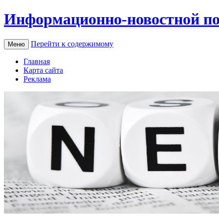
Информационно-новостной по
Перейти к содержимому
Меню
Главная
Карта сайта
Реклама