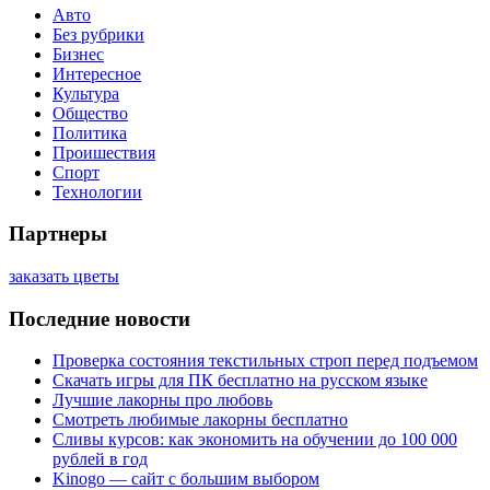
Авто
Без рубрики
Бизнес
Интересное
Культура
Общество
Политика
Проишествия
Спорт
Технологии
Партнеры
заказать цветы
Последние новости
Проверка состояния текстильных строп перед подъемом
Скачать игры для ПК бесплатно на русском языке
Лучшие лакорны про любовь
Смотреть любимые лакорны бесплатно
Сливы курсов: как экономить на обучении до 100 000
рублей в год
Kinogo — сайт с большим выбором