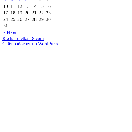
10
11
12
13
14
15
16
17
18
19
20
21
22
23
24
25
26
27
28
29
30
31
« Июл
Rt.chatruletka-18.com
Сайт работает на WordPress