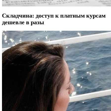
Складчина: доступ к платным курсам
дешевле в разы