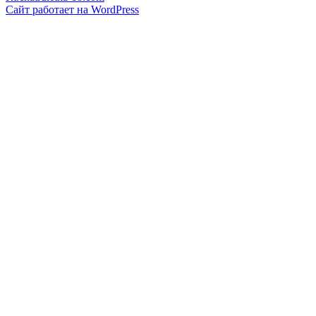
Сайт работает на WordPress