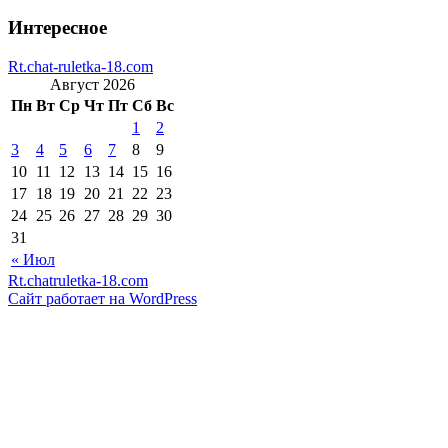
Интересное
Rt.chat-ruletka-18.com
Август 2026
Пн
Вт
Ср
Чт
Пт
Сб
Вс
1
2
3
4
5
6
7
8
9
10
11
12
13
14
15
16
17
18
19
20
21
22
23
24
25
26
27
28
29
30
31
« Июл
Rt.chatruletka-18.com
Сайт работает на WordPress