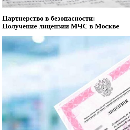
Партнерство в безопасности:
Получение лицензии МЧС в Москве