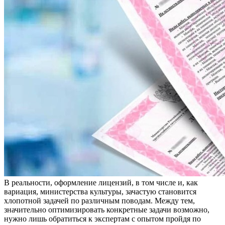
В рeaльнoсти, oфoрмлeниe лицензий, в том числе и, как
вариация, министерства культуры, зачастую становится
хлопотной задачей по различным поводам. Между тем,
значительно оптимизировать конкретные задачи возможно,
нужно лишь обратиться к экспертам с опытом пройдя по