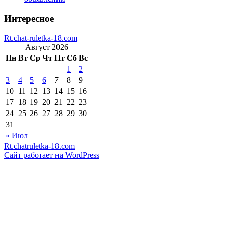
Интересное
Rt.chat-ruletka-18.com
Август 2026
Пн
Вт
Ср
Чт
Пт
Сб
Вс
1
2
3
4
5
6
7
8
9
10
11
12
13
14
15
16
17
18
19
20
21
22
23
24
25
26
27
28
29
30
31
« Июл
Rt.chatruletka-18.com
Сайт работает на WordPress