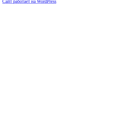
Сайт работает на WordPress