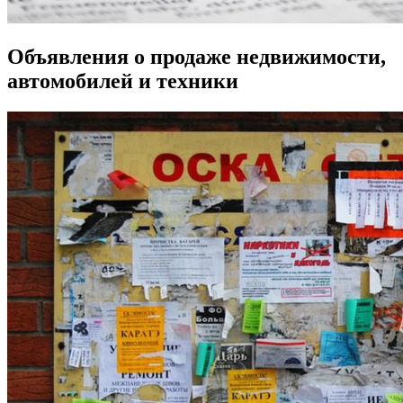
Объявления о продаже недвижимости,
автомобилей и техники