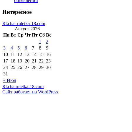
объявлений
Интересное
Rt.chat-ruletka-18.com
Август 2026
Пн
Вт
Ср
Чт
Пт
Сб
Вс
1
2
3
4
5
6
7
8
9
10
11
12
13
14
15
16
17
18
19
20
21
22
23
24
25
26
27
28
29
30
31
« Июл
Rt.chatruletka-18.com
Сайт работает на WordPress