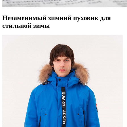
Незаменимый зимний пуховик для
стильной зимы