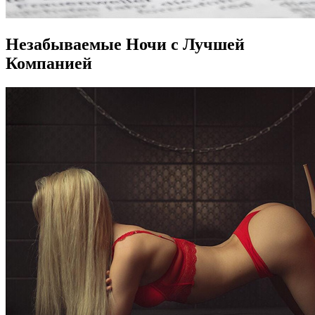
Незабываемые Ночи с Лучшей
Компанией