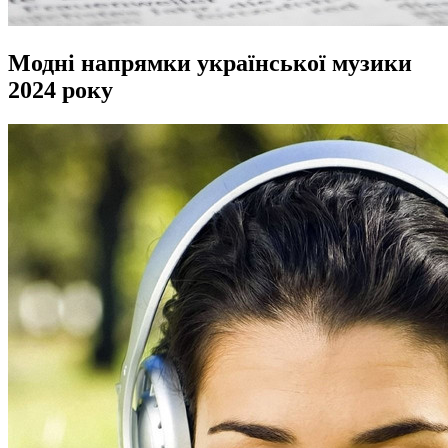
Модні напрямки української музики
2024 року