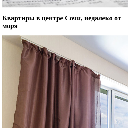
Квартиры в центре Сочи, недалеко от
моря