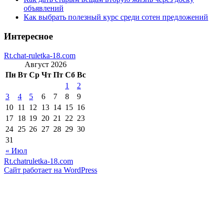
объявлений
Как выбрать полезный курс среди сотен предложений
Интересное
Rt.chat-ruletka-18.com
Август 2026
Пн
Вт
Ср
Чт
Пт
Сб
Вс
1
2
3
4
5
6
7
8
9
10
11
12
13
14
15
16
17
18
19
20
21
22
23
24
25
26
27
28
29
30
31
« Июл
Rt.chatruletka-18.com
Сайт работает на WordPress