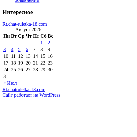
объявлений
Интересное
Rt.chat-ruletka-18.com
Август 2026
Пн
Вт
Ср
Чт
Пт
Сб
Вс
1
2
3
4
5
6
7
8
9
10
11
12
13
14
15
16
17
18
19
20
21
22
23
24
25
26
27
28
29
30
31
« Июл
Rt.chatruletka-18.com
Сайт работает на WordPress