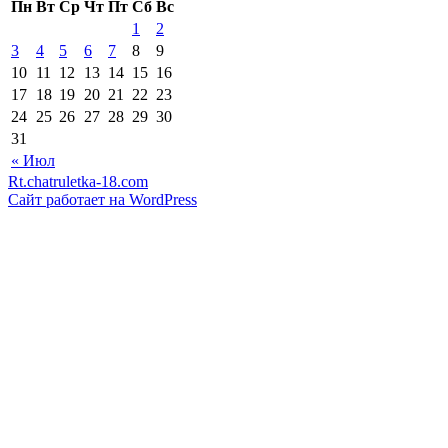
Пн
Вт
Ср
Чт
Пт
Сб
Вс
1
2
3
4
5
6
7
8
9
10
11
12
13
14
15
16
17
18
19
20
21
22
23
24
25
26
27
28
29
30
31
« Июл
Rt.chatruletka-18.com
Сайт работает на WordPress