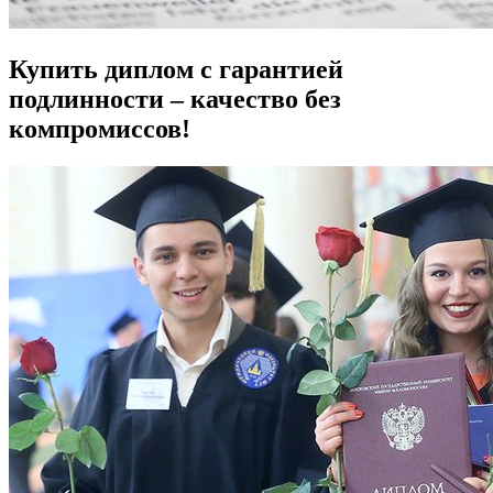
Купить диплом с гарантией
подлинности – качество без
компромиссов!