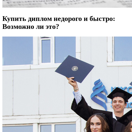
Купить диплом недорого и быстро:
Возможно ли это?