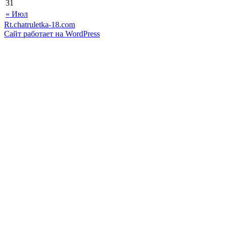
31
« Июл
Rt.chatruletka-18.com
Сайт работает на WordPress