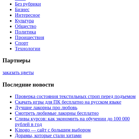
Без рубрики
Бизнес
Интересное
Культура
Общество
Политика
Проишествия
Спорт
Технологии
Партнеры
заказать цветы
Последние новости
Проверка состояния текстильных строп перед подъемом
Скачать игры для ПК бесплатно на русском языке
Лучшие лакорны про любовь
Смотреть любимые лакорны бесплатно
Сливы курсов: как экономить на обучении до 100 000
рублей в год
Kinogo — сайт с большим выбором
Дорамы, которые стали хитами