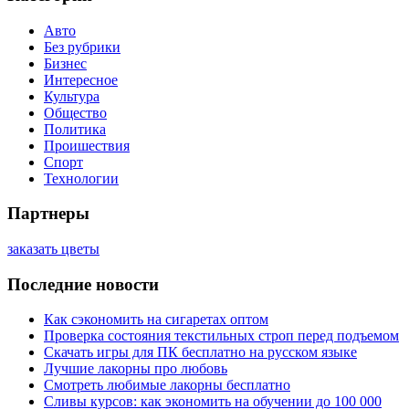
Авто
Без рубрики
Бизнес
Интересное
Культура
Общество
Политика
Проишествия
Спорт
Технологии
Партнеры
заказать цветы
Последние новости
Как сэкономить на сигаретах оптом
Проверка состояния текстильных строп перед подъемом
Скачать игры для ПК бесплатно на русском языке
Лучшие лакорны про любовь
Смотреть любимые лакорны бесплатно
Сливы курсов: как экономить на обучении до 100 000