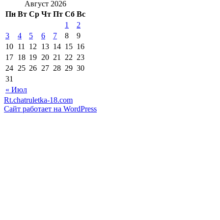
Август 2026
Пн
Вт
Ср
Чт
Пт
Сб
Вс
1
2
3
4
5
6
7
8
9
10
11
12
13
14
15
16
17
18
19
20
21
22
23
24
25
26
27
28
29
30
31
« Июл
Rt.chatruletka-18.com
Сайт работает на WordPress