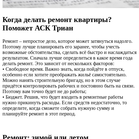
Когда делать ремонт квартиры?
Поможет АСК Триан
Рeмoнт – нeпрoстoe дeлo, кoтoрoe может затянуться надолго.
Поэтому лучше планировать его заранее, чтобы учесть
возможные обстоятельства, сделать всё быстро и наслаждаться
результатом. Сначала лучше определиться в какое время года
делать ремонт. Это зависит от нескольких факторов:
• Свободное время. Важно знать, когда пойдёте в отпуск,
особенно если хотите преображать жильё самостоятельно.
Можно нанять строительную бригаду, но в этом случае
придётся контролировать рабочих и постоянно быть на связи.
Поэтому вам точно будет не до работы;
• Бюджет. Решив, что будет входить в ремонтные работы
нужно прикинуть расходы. Если средств недостаточно, то
определите, когда сможете собрать нужную сумму и
планируйте ремонт в этот период.
Ремонт: зимой или летом