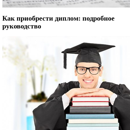
Как приобрести диплом: подробное
руководство