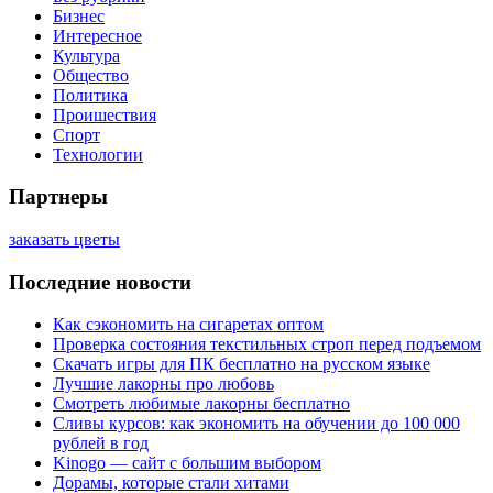
Бизнес
Интересное
Культура
Общество
Политика
Проишествия
Спорт
Технологии
Партнеры
заказать цветы
Последние новости
Как сэкономить на сигаретах оптом
Проверка состояния текстильных строп перед подъемом
Скачать игры для ПК бесплатно на русском языке
Лучшие лакорны про любовь
Смотреть любимые лакорны бесплатно
Сливы курсов: как экономить на обучении до 100 000
рублей в год
Kinogo — сайт с большим выбором
Дорамы, которые стали хитами