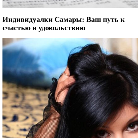
Индивидуалки Самары: Ваш путь к
счастью и удовольствию