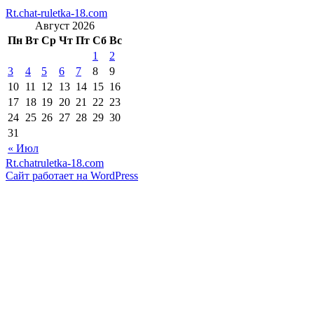
Rt.chat-ruletka-18.com
Август 2026
Пн
Вт
Ср
Чт
Пт
Сб
Вс
1
2
3
4
5
6
7
8
9
10
11
12
13
14
15
16
17
18
19
20
21
22
23
24
25
26
27
28
29
30
31
« Июл
Rt.chatruletka-18.com
Сайт работает на WordPress