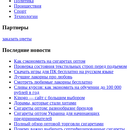
Политика
Проишествия
Спорт
Технологии
Партнеры
заказать цветы
Последние новости
Как сэкономить на сигаретах оптом
Проверка состояния текстильных строп перед подъемом
Скачать игры для ПК бесплатно на русском языке
Лучшие лакорны про любовь
Смотреть любимые лакорны бесплатно
Сливы курсов: как экономить на обучении до 100 000
рублей в год
Kinogo — сайт с большим выбором
Дорамы, которые стали хитами
Сигареты оптом: разнообразие брендов
Сигареты оптом Украина для начинающих
предпринимателей
Полный обзор оптовой торговли сигаретами
Почему важно выбирать сертифицированные сигареты