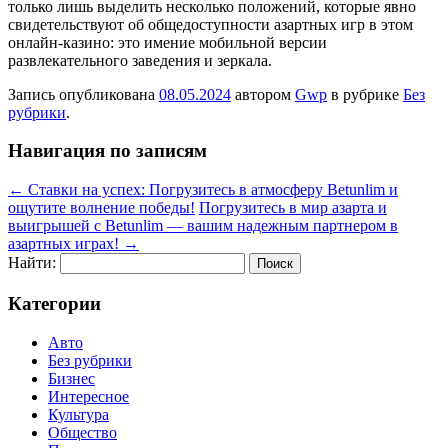
только лишь выделить несколько положений, которые явно
свидетельствуют об общедоступности азартных игр в этом
онлайн-казино: это имение мобильной версии
развлекательного заведения и зеркала.
Запись опубликована
08.05.2024
автором
Gwp
в рубрике
Без
рубрики
.
Навигация по записям
←
Ставки на успех: Погрузитесь в атмосферу Betunlim и
ощутите волнение победы!
Погрузитесь в мир азарта и
выигрышей с Betunlim — вашим надежным партнером в
азартных играх!
→
Найти:
Категории
Авто
Без рубрики
Бизнес
Интересное
Культура
Общество