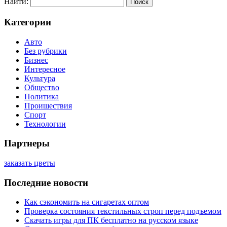
Найти:
Категории
Авто
Без рубрики
Бизнес
Интересное
Культура
Общество
Политика
Проишествия
Спорт
Технологии
Партнеры
заказать цветы
Последние новости
Как сэкономить на сигаретах оптом
Проверка состояния текстильных строп перед подъемом
Скачать игры для ПК бесплатно на русском языке