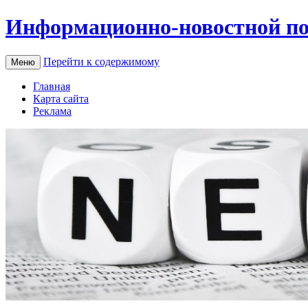
Информационно-новостной по
Перейти к содержимому
Меню
Главная
Карта сайта
Реклама