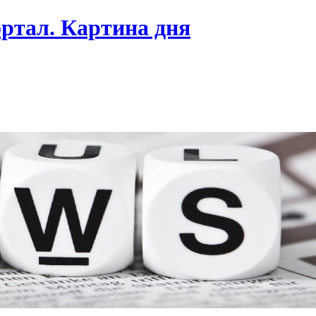
ртал. Картина дня