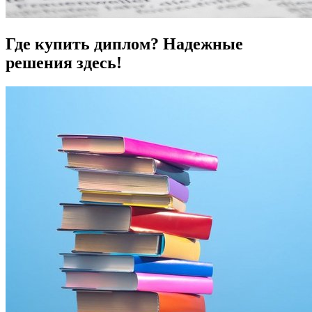
Где купить диплом? Надежные
решения здесь!