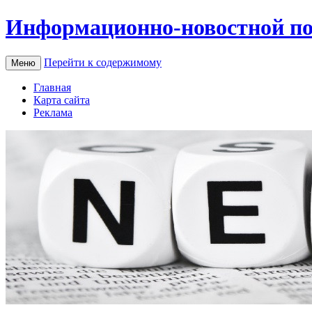
Информационно-новостной по
Перейти к содержимому
Меню
Главная
Карта сайта
Реклама