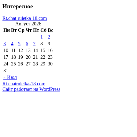
Интересное
Rt.chat-ruletka-18.com
Август 2026
Пн
Вт
Ср
Чт
Пт
Сб
Вс
1
2
3
4
5
6
7
8
9
10
11
12
13
14
15
16
17
18
19
20
21
22
23
24
25
26
27
28
29
30
31
« Июл
Rt.chatruletka-18.com
Сайт работает на WordPress