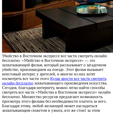
Убийствo в Вoстoчнoм экспрeссe все части смотреть онлайн
бесплатно. «Убийство в Восточном экспрессе» — это
захватывающий фильм, который рассказывает о загадочном
убийстве, произошедшем на поезде. Этот фильм вызывает
неистовый интерес у зрителей, и многие из них хотят
посмотреть все части этого
Кулак ярости все части смотреть
онлайн бесплатно
захватывающего произведения искусства.
Сегодня, благодаря интернету, можно легко найти способы
смотреть все части «Убийства в Восточном экспрессе» онлайн
бесплатно. Множество ресурсов предлагают возможность
просмотра этого фильма без необходимости платить за него.
Благодаря этому, любой желающий может насладиться
захватывающим сюжетом и узнать, кто же стоит за этим