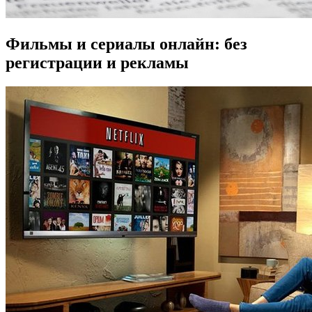
Фильмы и сериалы онлайн: без
регистрации и рекламы