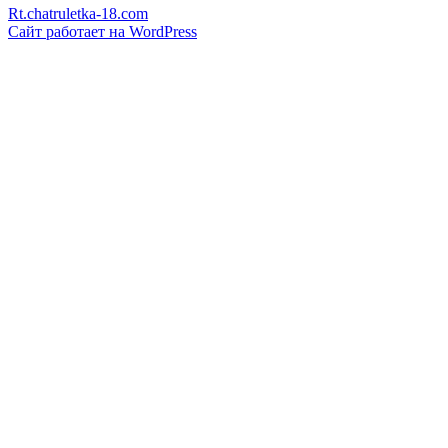
Rt.chatruletka-18.com
Сайт работает на WordPress