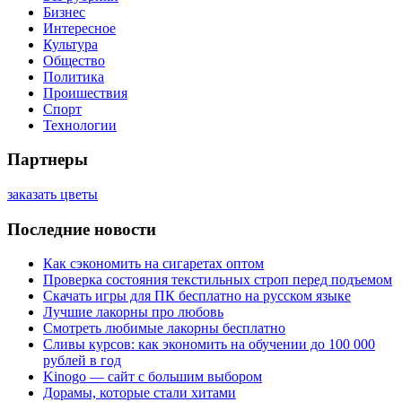
Бизнес
Интересное
Культура
Общество
Политика
Проишествия
Спорт
Технологии
Партнеры
заказать цветы
Последние новости
Как сэкономить на сигаретах оптом
Проверка состояния текстильных строп перед подъемом
Скачать игры для ПК бесплатно на русском языке
Лучшие лакорны про любовь
Смотреть любимые лакорны бесплатно
Сливы курсов: как экономить на обучении до 100 000
рублей в год
Kinogo — сайт с большим выбором
Дорамы, которые стали хитами