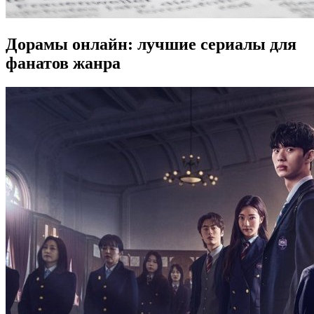
Дорамы онлайн: лучшие сериалы для
фанатов жанра