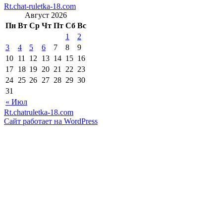
Rt.chat-ruletka-18.com
Август 2026
Пн
Вт
Ср
Чт
Пт
Сб
Вс
1
2
3
4
5
6
7
8
9
10
11
12
13
14
15
16
17
18
19
20
21
22
23
24
25
26
27
28
29
30
31
« Июл
Rt.chatruletka-18.com
Сайт работает на WordPress