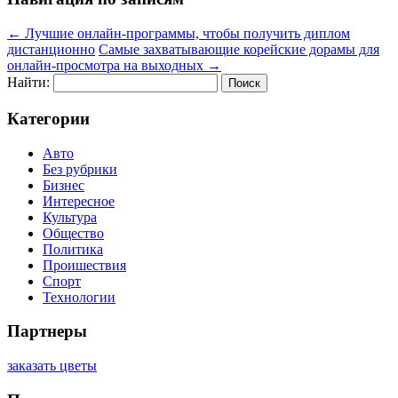
←
Лучшие онлайн-программы, чтобы получить диплом
дистанционно
Самые захватывающие корейские дорамы для
онлайн-просмотра на выходных
→
Найти:
Категории
Авто
Без рубрики
Бизнес
Интересное
Культура
Общество
Политика
Проишествия
Спорт
Технологии
Партнеры
заказать цветы