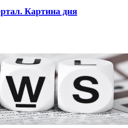
ртал. Картина дня