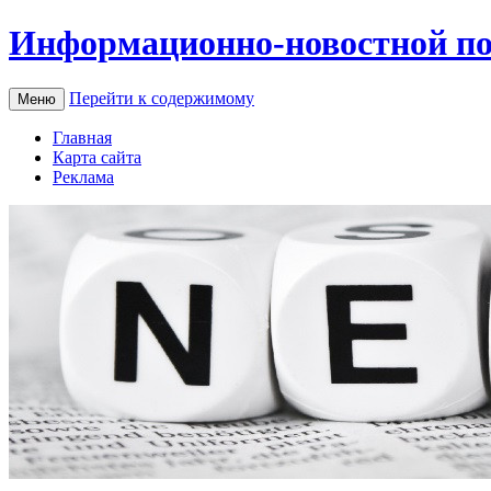
Информационно-новостной по
Перейти к содержимому
Меню
Главная
Карта сайта
Реклама