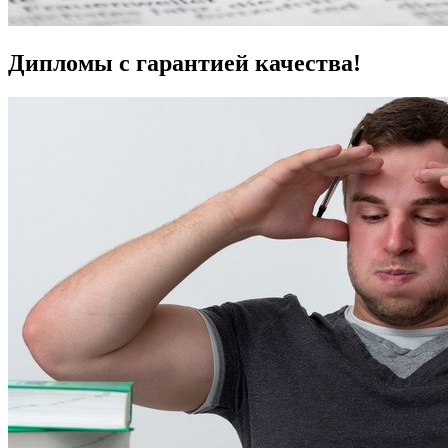
Дипломы с гарантией качества!