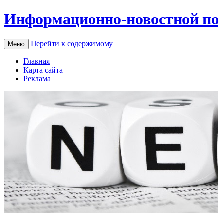
Информационно-новостной по
Перейти к содержимому
Меню
Главная
Карта сайта
Реклама