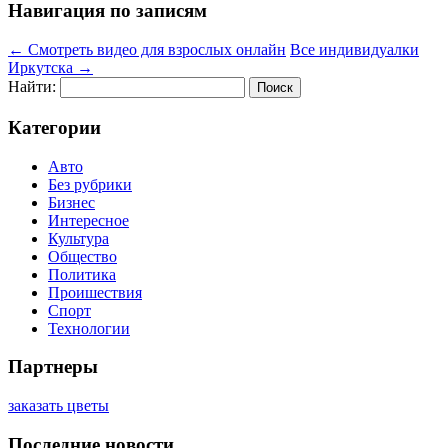
Навигация по записям
←
Смотреть видео для взрослых онлайн
Все индивидуалки
Иркутска
→
Найти:
Категории
Авто
Без рубрики
Бизнес
Интересное
Культура
Общество
Политика
Проишествия
Спорт
Технологии
Партнеры
заказать цветы
Последние новости