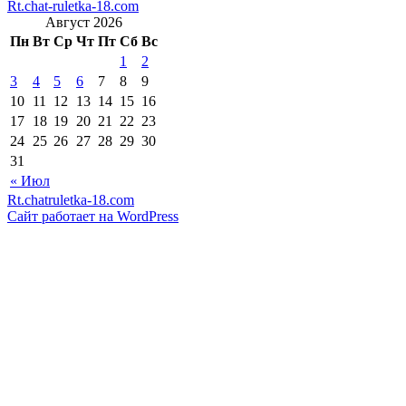
Rt.chat-ruletka-18.com
Август 2026
Пн
Вт
Ср
Чт
Пт
Сб
Вс
1
2
3
4
5
6
7
8
9
10
11
12
13
14
15
16
17
18
19
20
21
22
23
24
25
26
27
28
29
30
31
« Июл
Rt.chatruletka-18.com
Сайт работает на WordPress