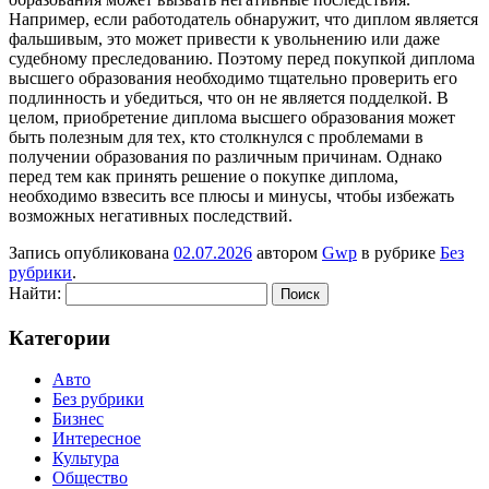
Например, если работодатель обнаружит, что диплом является
фальшивым, это может привести к увольнению или даже
судебному преследованию. Поэтому перед покупкой диплома
высшего образования необходимо тщательно проверить его
подлинность и убедиться, что он не является подделкой. В
целом, приобретение диплома высшего образования может
быть полезным для тех, кто столкнулся с проблемами в
получении образования по различным причинам. Однако
перед тем как принять решение о покупке диплома,
необходимо взвесить все плюсы и минусы, чтобы избежать
возможных негативных последствий.
Запись опубликована
02.07.2026
автором
Gwp
в рубрике
Без
рубрики
.
Найти:
Категории
Авто
Без рубрики
Бизнес
Интересное
Культура
Общество